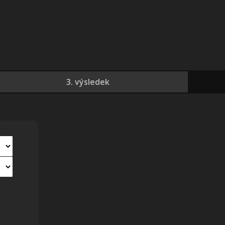
3. výsledek